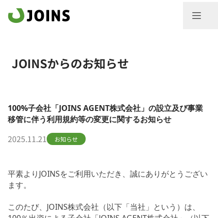
JOINSからのお知らせ
100%子会社「JOINS AGENT株式会社」の設立及び事業
移管に伴う利用規約等の変更に関するお知らせ
2025.11.21
お知らせ
平素よりJOINSをご利用いただき、誠にありがとうござい
ます。
このたび、JOINS株式会社（以下「当社」という）は、