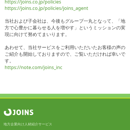
https://joins.co.jp/policies
https://joins.co.jp/policies/joins_agent
当社および子会社は、今後もグループ一丸となって、「地
方で心豊かに暮らせる人を増やす」というミッションの実
現に向けて努めてまいります。
あわせて、当社サービスをご利用いただいたお客様の声の
ご紹介も開始しておりますので、ご覧いただければ幸いで
す。
https://note.com/joins_inc
地方企業向け人材紹介サービス