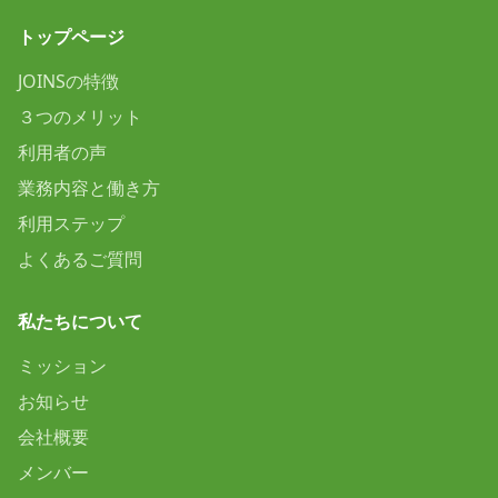
トップページ
JOINSの特徴
３つのメリット
利用者の声
業務内容と働き方
利用ステップ
よくあるご質問
私たちについて
ミッション
お知らせ
会社概要
メンバー